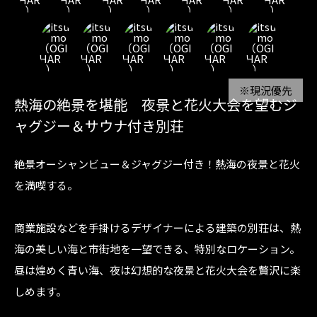
※現況優先
熱海の絶景を堪能 夜景と花火大会を望むジ
ャグジー＆サウナ付き別荘
絶景オーシャンビュー＆ジャグジー付き！熱海の夜景と花火
を満喫する。
商業施設などを手掛けるデザイナーによる建築の別荘は、熱
海の美しい海と市街地を一望できる、特別なロケーション。
昼は煌めく青い海、夜は幻想的な夜景と花火大会を贅沢に楽
しめます。