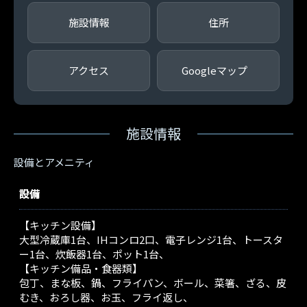
施設情報
住所
アクセス
Googleマップ
施設情報
設備とアメニティ
設備
【キッチン設備】
大型冷蔵庫1台、IHコンロ2口、電子レンジ1台、トースタ
ー1台、炊飯器1台、ポット1台、
【キッチン備品・食器類】
包丁、まな板、鍋、フライパン、ボール、菜箸、ざる、皮
むき、おろし器、お玉、フライ返し、