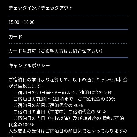
チェックイン／チェックアウト
15:00／10:00
カード
カード決済可（ご希望の方はお問合せ下さい）
キャンセルポリシー
ご宿泊日の前日より起算して、以下の通りキャンセル料金
が発生致します。
ご宿泊日の20日前～8日前までご宿泊代金の 20％
ご宿泊日の7日前～2日前まで ご宿泊代金の 30％
ご宿泊日の前日ご宿泊代金の 40％
ご宿泊日の当日（午前中）ご宿泊代金の 50％
ご宿泊日の当日（午後以降）及び 無連絡の場合ご宿泊
代金の100％
人数変更の受付はご宿泊日の前日までとなっておりますの