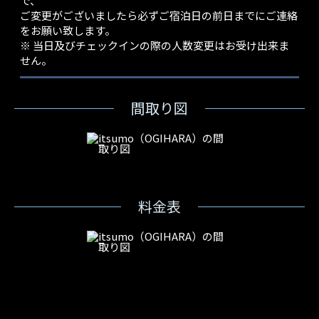
で、
ご変更がございましたら必ずご宿泊日の前日までにご連絡
をお願い致します。
※ 当日及びチェックインの際の人数変更はお受け出来ま
せん。
間取り図
料金表