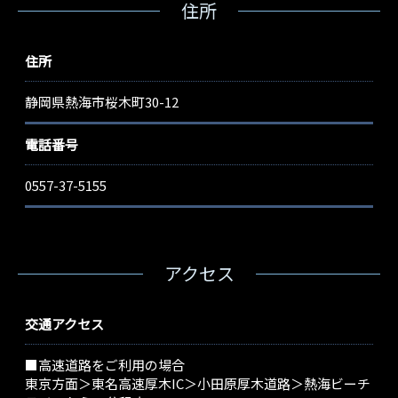
住所
住所
静岡県熱海市桜木町30-12
電話番号
0557-37-5155
アクセス
交通アクセス
■高速道路をご利用の場合
東京方面＞東名高速厚木IC＞小田原厚木道路＞熱海ビーチ