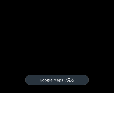
Google Mapsで見る