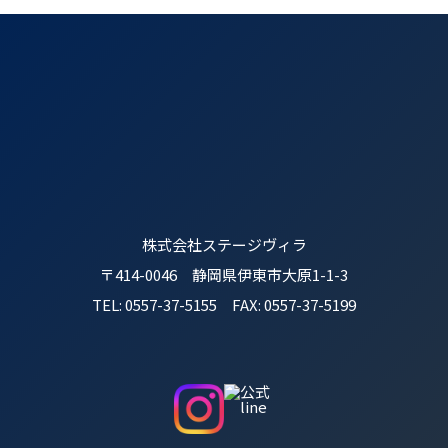
株式会社ステージヴィラ
〒414-0046 静岡県伊東市大原1-1-3
TEL: 0557-37-5155 FAX: 0557-37-5199