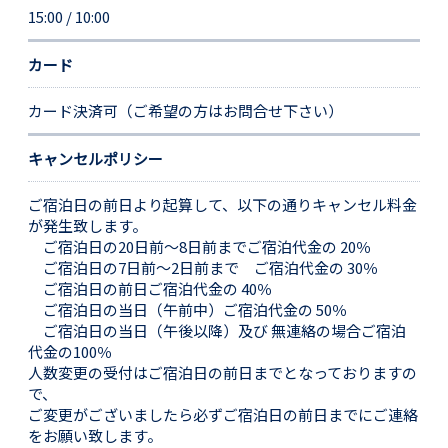
15:00 / 10:00
カード
カード決済可（ご希望の方はお問合せ下さい）
キャンセルポリシー
ご宿泊日の前日より起算して、以下の通りキャンセル料金
が発生致します。
ご宿泊日の20日前～8日前までご宿泊代金の 20％
ご宿泊日の7日前～2日前まで ご宿泊代金の 30％
ご宿泊日の前日ご宿泊代金の 40％
ご宿泊日の当日（午前中）ご宿泊代金の 50％
ご宿泊日の当日（午後以降）及び 無連絡の場合ご宿泊
代金の100％
人数変更の受付はご宿泊日の前日までとなっておりますの
で、
ご変更がございましたら必ずご宿泊日の前日までにご連絡
をお願い致します。