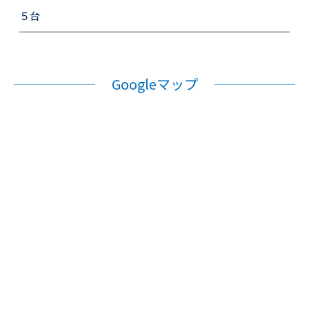
５台
Googleマップ