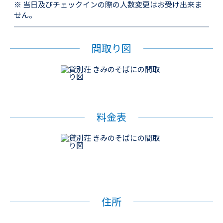
※ 当日及びチェックインの際の人数変更はお受け出来ま
せん。
間取り図
料金表
住所