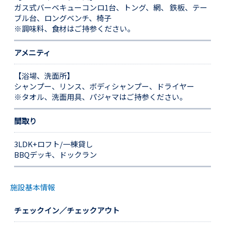
ガス式バーベキューコンロ1台、トング、網、 鉄板、テー
ブル台、ロングベンチ、椅子
※調味料、食材はご持参ください。
アメニティ
【浴場、洗面所】
シャンプー、リンス、ボディシャンプー、ドライヤー
※タオル、洗面用具、パジャマはご持参ください。
間取り
3LDK+ロフト/一棟貸し
BBQデッキ、ドックラン
施設基本情報
チェックイン／チェックアウト