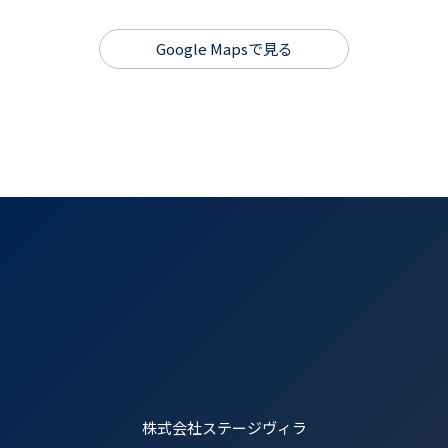
Google Mapsで見る
株式会社ステージヴィラ