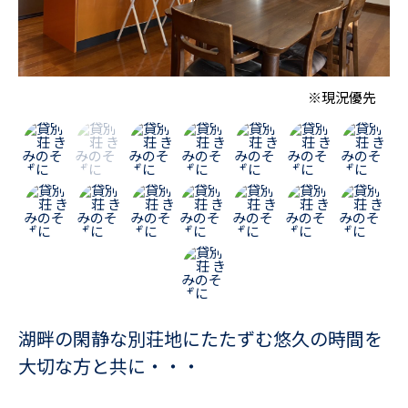
※現況優先
湖畔の閑静な別荘地にたたずむ悠久の時間を
大切な方と共に・・・