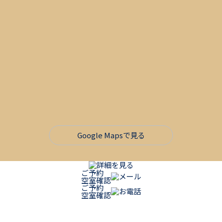
Google Mapsで見る
詳細を見る
ご予約
メール
空室確認
ご予約
お電話
空室確認