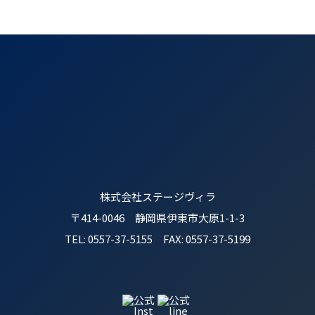
株式会社ステージヴィラ
〒414-0046 静岡県伊東市大原1-1-3
TEL: 0557-37-5155 FAX: 0557-37-5199