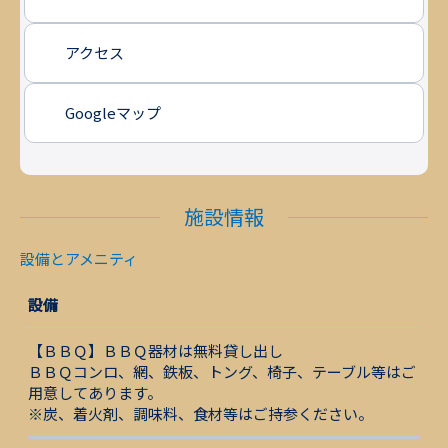
アクセス
Googleマップ
施設情報
設備とアメニティ
設備
【ＢＢＱ】ＢＢＱ器材は無料貸し出し
ＢＢＱコンロ、網、鉄板、トング、椅子、テーブル等はご
用意してあります。
※炭、着火剤、調味料、食材等はご持参ください。