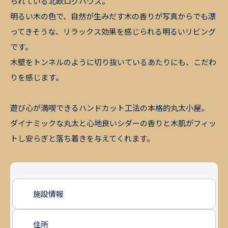
られている北欧ログハウス。
明るい木の色で、自然が生みだす木の香りが写真からでも漂
ってきそうな、リラックス効果を感じられる明るいリビング
です。
木壁をトンネルのように切り抜いているあたりにも、こだわ
りを感じます。
遊び心が満喫できるハンドカット工法の本格的丸太小屋。
ダイナミックな丸太と心地良いシダーの香りと木肌がフィッ
トし安らぎと落ち着きを与えてくれます。
施設情報
住所