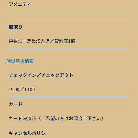
アメニティ
間取り
戸数: 1／定員: 5人迄／貸別荘1棟
施設基本情報
チェックイン／チェックアウト
15:00／10:00
カード
カード決済可（ご希望の方はお問合せ下さい）
キャンセルポリシー