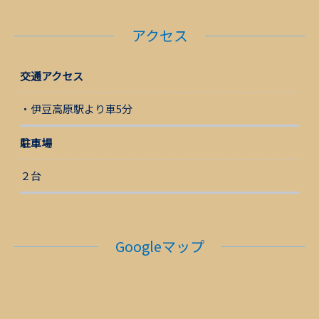
アクセス
交通アクセス
・伊豆高原駅より車5分
駐車場
２台
Googleマップ