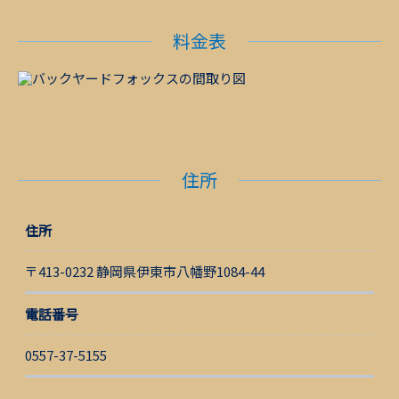
料金表
住所
住所
〒413-0232 静岡県伊東市八幡野1084-44
電話番号
0557-37-5155