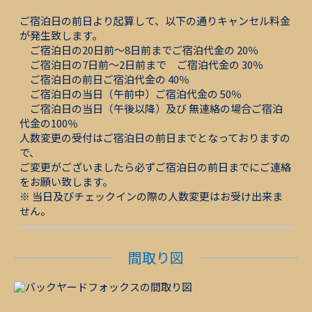
ご宿泊日の前日より起算して、以下の通りキャンセル料金
が発生致します。
ご宿泊日の20日前～8日前までご宿泊代金の 20％
ご宿泊日の7日前～2日前まで ご宿泊代金の 30％
ご宿泊日の前日ご宿泊代金の 40％
ご宿泊日の当日（午前中）ご宿泊代金の 50％
ご宿泊日の当日（午後以降）及び 無連絡の場合ご宿泊
代金の100％
人数変更の受付はご宿泊日の前日までとなっておりますの
で、
ご変更がございましたら必ずご宿泊日の前日までにご連絡
をお願い致します。
※ 当日及びチェックインの際の人数変更はお受け出来ま
せん。
間取り図