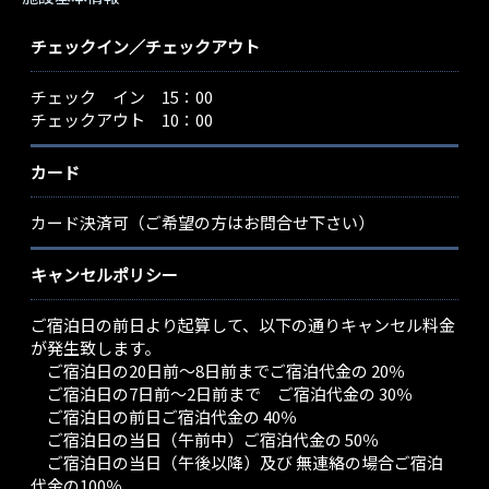
チェックイン／チェックアウト
チェック イン 15：00
チェックアウト 10：00
カード
カード決済可（ご希望の方はお問合せ下さい）
キャンセルポリシー
ご宿泊日の前日より起算して、以下の通りキャンセル料金
が発生致します。
ご宿泊日の20日前～8日前までご宿泊代金の 20％
ご宿泊日の7日前～2日前まで ご宿泊代金の 30％
ご宿泊日の前日ご宿泊代金の 40％
ご宿泊日の当日（午前中）ご宿泊代金の 50％
ご宿泊日の当日（午後以降）及び 無連絡の場合ご宿泊
代金の100％