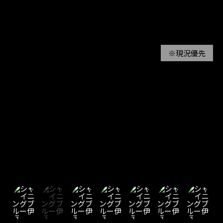
※現況優先