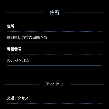
住所
住所
静岡県伊東市吉田967-49
電話番号
0557-37-5155
アクセス
交通アクセス