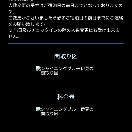
人数変更の受付はご宿泊日の前日までとなっておりますの
で、
ご変更がございましたら必ずご宿泊日の前日までにご連絡
をお願い致します。
※ 当日及びチェックインの際の人数変更はお受け出来ま
せん。
間取り図
料金表