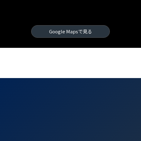
Google Mapsで見る