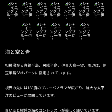
海と空と青
相模灘から真鶴半島、房総半島、伊豆大島一望、周辺は、伊
豆半島ジオパークに指定さ れています。
視界の先には180度のブルーパノラマが広がり、雄大な太平
洋のビューが展開しています。
青い空と紺碧の海のコントラストが美しく輝いています。