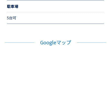
駐車場
5台可
Googleマップ