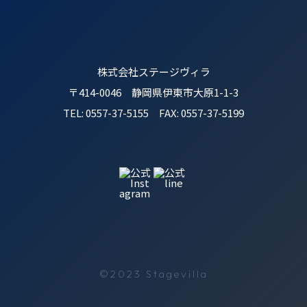
株式会社ステージヴィラ
〒414-0046 静岡県伊東市大原1-1-3
TEL: 0557-37-5155 FAX: 0557-37-5199
©2023 Stagevilla