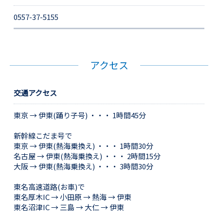
0557-37-5155
アクセス
交通アクセス
東京 → 伊東(踊り子号) ・・・ 1時間45分
新幹線こだま号で
東京 → 伊東(熱海乗換え) ・・・ 1時間30分
名古屋 → 伊東(熱海乗換え) ・・・ 2時間15分
大阪 → 伊東(熱海乗換え) ・・・ 3時間30分
東名高速道路(お車)で
東名厚木IC → 小田原 → 熱海 → 伊東
東名沼津IC → 三島 → 大仁 → 伊東