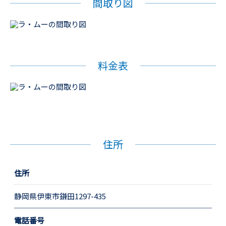
間取り図
料金表
住所
住所
静岡県伊東市鎌田1297-435
電話番号