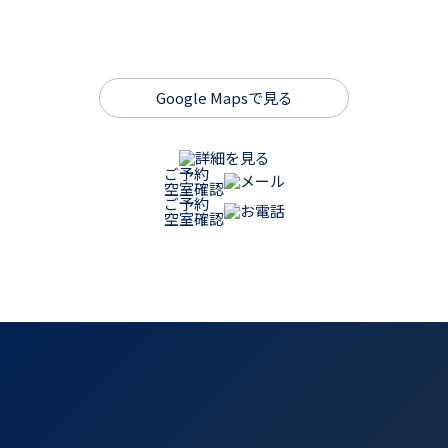
Google Mapsで見る
詳細を見る
ご予約
メール
空室確認
ご予約
お電話
空室確認