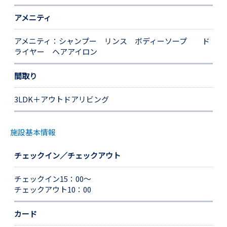
アメニティ
アメニティ：シャンプー リンス ボディーソープ ド
ライヤー ヘアアイロン
間取り
3LDK＋アウトドアリビング
施設基本情報
チェックイン／チェックアウト
チェックイン15：00～
チェックアウト10：00
カード