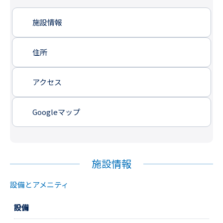
施設情報
住所
アクセス
Googleマップ
施設情報
設備とアメニティ
設備