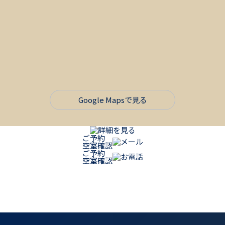
Google Mapsで見る
詳細を見る
ご予約
メール
空室確認
ご予約
お電話
空室確認