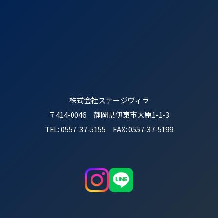
株式会社ステージヴィラ
〒414-0046 静岡県伊東市大原1-1-3
TEL: 0557-37-5155 FAX: 0557-37-5199