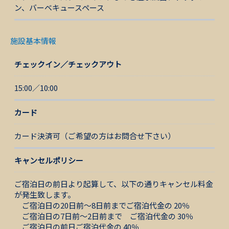
ン、バーベキュースペース
施設基本情報
チェックイン／チェックアウト
15:00／10:00
カード
カード決済可（ご希望の方はお問合せ下さい）
キャンセルポリシー
ご宿泊日の前日より起算して、以下の通りキャンセル料金
が発生致します。
ご宿泊日の20日前～8日前までご宿泊代金の 20％
ご宿泊日の7日前～2日前まで ご宿泊代金の 30％
ご宿泊日の前日ご宿泊代金の 40％