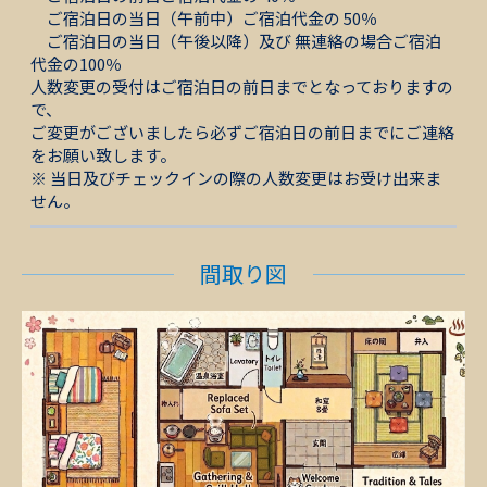
ご宿泊日の当日（午前中）ご宿泊代金の 50％
ご宿泊日の当日（午後以降）及び 無連絡の場合ご宿泊
代金の100％
人数変更の受付はご宿泊日の前日までとなっておりますの
で、
ご変更がございましたら必ずご宿泊日の前日までにご連絡
をお願い致します。
※ 当日及びチェックインの際の人数変更はお受け出来ま
せん。
間取り図