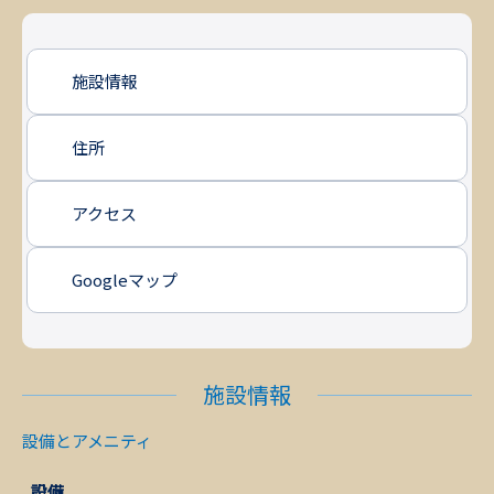
施設情報
住所
アクセス
Googleマップ
施設情報
設備とアメニティ
設備