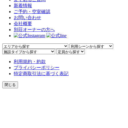
新着情報
ご予約・空室確認
お問い合わせ
会社概要
別荘オーナーの方へ
利用規約・約款
プライバシーポリシー
特定商取引法に基づく表記
閉じる