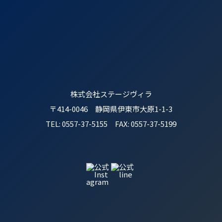
株式会社ステージヴィラ
〒414-0046 静岡県伊東市大原1-1-3
TEL: 0557-37-5155 FAX: 0557-37-5199