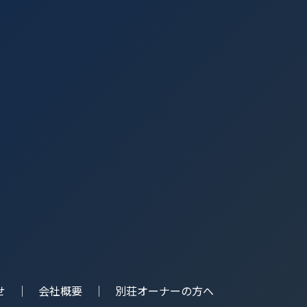
せ
会社概要
別荘オーナーの方へ