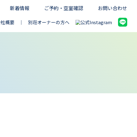
新着情報
ご予約・空室確認
お問い合わせ
会社概要
別荘オーナーの方へ