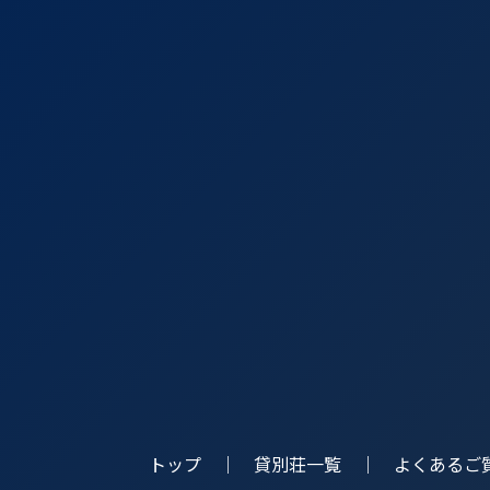
トップ
貸別荘一覧
よくあるご