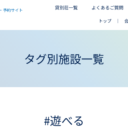
貸別荘一覧
よくあるご質問
・予約サイト
トップ
タグ別施設一覧
#遊べる