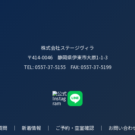
株式会社ステージヴィラ
〒414-0046 静岡県伊東市大原1-1-3
TEL: 0557-37-5155 FAX: 0557-37-5199
質問
新着情報
ご予約・空室確認
お問い合わ