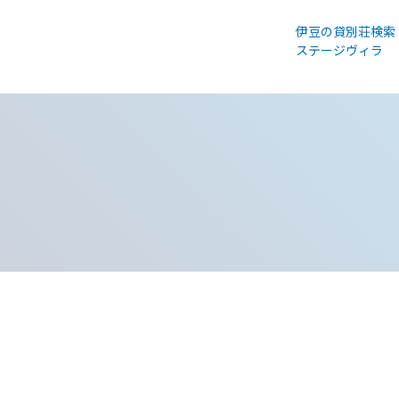
伊豆の貸別荘検索
ステージヴィラ