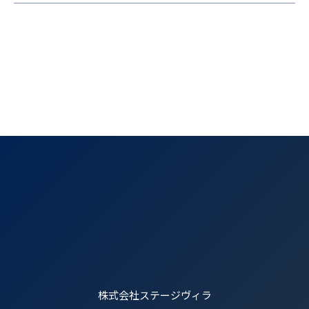
株式会社ステージヴィラ